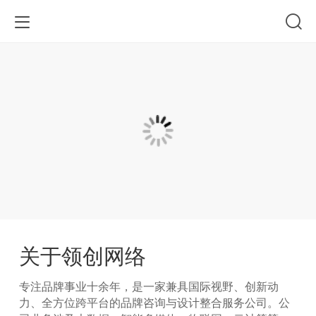
关于领创网络
专注品牌事业十余年，是一家兼具国际视野、创新动
力、全方位跨平台的品牌咨询与设计整合服务公司。公